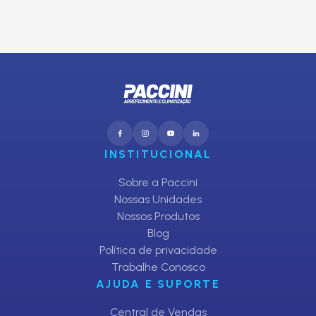
CADASTRAR
INSTITUCIONAL
Sobre a Paccini
Nossas Unidades
Nossos Produtos
Blog
Política de privacidade
Trabalhe Conosco
AJUDA E SUPORTE
Central de Vendas