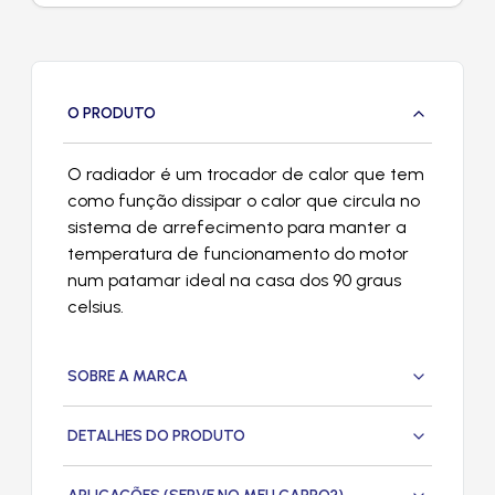
O PRODUTO
O radiador é um trocador de calor que tem
como função dissipar o calor que circula no
sistema de arrefecimento para manter a
temperatura de funcionamento do motor
num patamar ideal na casa dos 90 graus
celsius.
SOBRE A MARCA
DETALHES DO PRODUTO