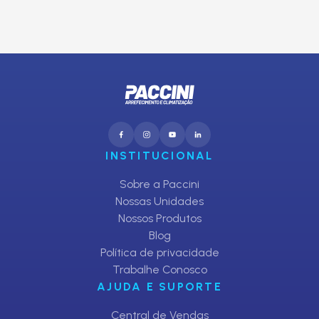
CADASTRAR
INSTITUCIONAL
Sobre a Paccini
Nossas Unidades
Nossos Produtos
Blog
Política de privacidade
Trabalhe Conosco
AJUDA E SUPORTE
Central de Vendas