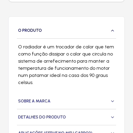
O PRODUTO
O radiador é um trocador de calor que tem
como função dissipar o calor que circula no
sistema de arrefecimento para manter a
temperatura de funcionamento do motor
num patamar ideal na casa dos 90 graus
celsius.
SOBRE A MARCA
DETALHES DO PRODUTO