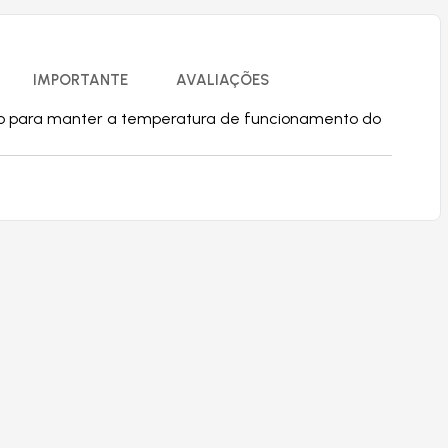
IMPORTANTE
AVALIAÇÕES
nto para manter a temperatura de funcionamento do