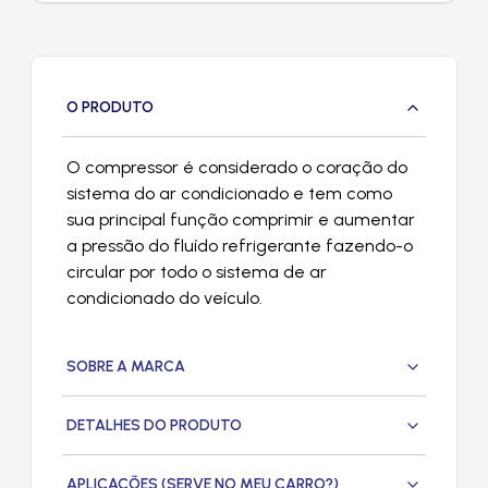
O PRODUTO
O compressor é considerado o coração do
sistema do ar condicionado e tem como
sua principal função comprimir e aumentar
a pressão do fluído refrigerante fazendo-o
circular por todo o sistema de ar
condicionado do veículo.
SOBRE A MARCA
DETALHES DO PRODUTO
APLICAÇÕES (SERVE NO MEU CARRO?)