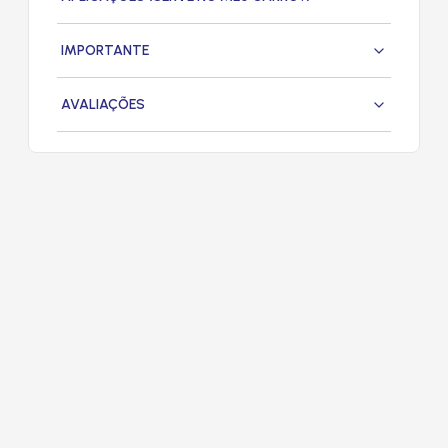
IMPORTANTE
AVALIAÇÕES
PRODUTOS
RELACIONADOS