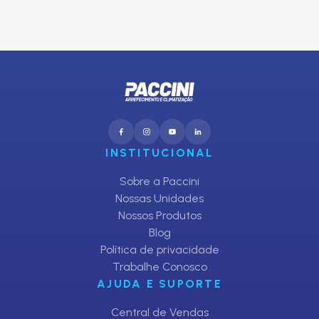
CADASTRAR
INSTITUCIONAL
Sobre a Paccini
Nossas Unidades
Nossos Produtos
Blog
Política de privacidade
Trabalhe Conosco
AJUDA E SUPORTE
Central de Vendas