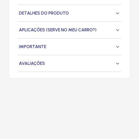
DETALHES DO PRODUTO
APLICAÇÕES (SERVE NO MEU CARRO?)
IMPORTANTE
AVALIAÇÕES
PRODUTOS
RELACIONADOS