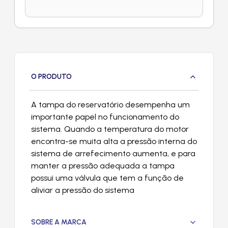
O PRODUTO
A tampa do reservatório desempenha um
importante papel no funcionamento do
sistema. Quando a temperatura do motor
encontra-se muita alta a pressão interna do
sistema de arrefecimento aumenta, e para
manter a pressão adequada a tampa
possui uma válvula que tem a função de
aliviar a pressão do sistema
SOBRE A MARCA