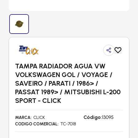
TAMPA RADIADOR AGUA VW
VOLKSWAGEN GOL / VOYAGE /
SAVEIRO / PARATI / 1986> /
PASSAT 1989> / MITSUBISHI L-200
SPORT - CLICK
Código:
13095
MARCA
CLICK
CODIGO COMERCIAL
TC-7018