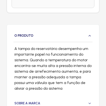
O PRODUTO
A tampa do reservatório desempenha um
importante papel no funcionamento do
sistema. Quando a temperatura do motor
encontra-se muita alta a pressão interna do
sistema de arrefecimento aumenta, e para
manter a pressão adequada a tampa
possui uma válvula que tem a função de
aliviar a pressão do sistema
SOBRE A MARCA