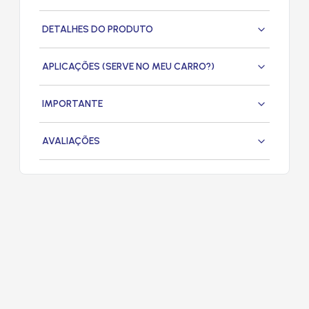
DETALHES DO PRODUTO
APLICAÇÕES (SERVE NO MEU CARRO?)
IMPORTANTE
AVALIAÇÕES
PRODUTOS
RELACIONADOS