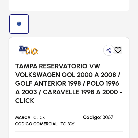
TAMPA RESERVATORIO VW
VOLKSWAGEN GOL 2000 A 2008 /
GOLF ANTERIOR 1998 / POLO 1996
A 2003 / CARAVELLE 1998 A 2000 -
CLICK
Código:
13067
MARCA
CLICK
CODIGO COMERCIAL
TC-3061