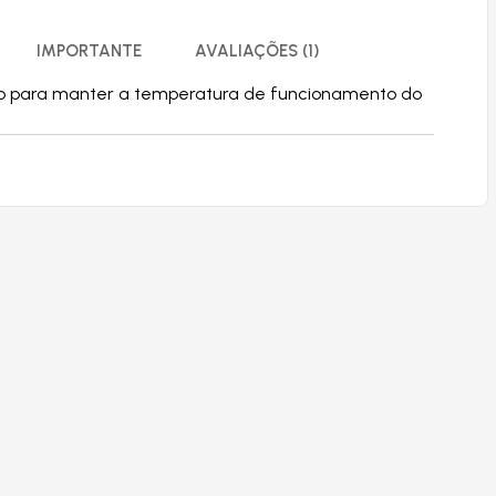
IMPORTANTE
AVALIAÇÕES (1)
nto para manter a temperatura de funcionamento do