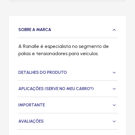
SOBRE A MARCA
A Ranalle é especialista no segmento de
polias e tensionadores para veículos.
DETALHES DO PRODUTO
APLICAÇÕES (SERVE NO MEU CARRO?)
IMPORTANTE
AVALIAÇÕES