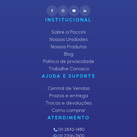
INSTITUCIONAL
Sobre a Paccini
Nossas Unidades
Nossos Produtos
Blog
Política de privacidade
Trabalhe Conosco
AJUDA E SUPORTE
Central de Vendas
Prazos e entrega
Trocas e devoluções
Como comprar
ATENDIMENTO
(11) 2842-1480
(11) 2206-7600