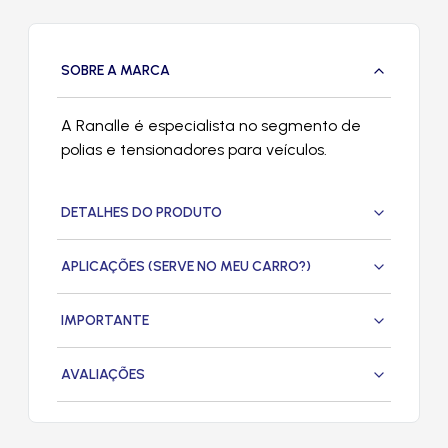
SOBRE A MARCA
A Ranalle é especialista no segmento de
polias e tensionadores para veículos.
DETALHES DO PRODUTO
APLICAÇÕES (SERVE NO MEU CARRO?)
IMPORTANTE
AVALIAÇÕES