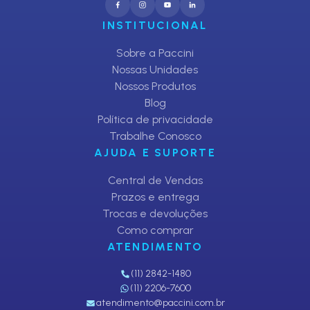
INSTITUCIONAL
Sobre a Paccini
Nossas Unidades
Nossos Produtos
Blog
Política de privacidade
Trabalhe Conosco
AJUDA E SUPORTE
Central de Vendas
Prazos e entrega
Trocas e devoluções
Como comprar
ATENDIMENTO
(11) 2842-1480
(11) 2206-7600
atendimento@paccini.com.br