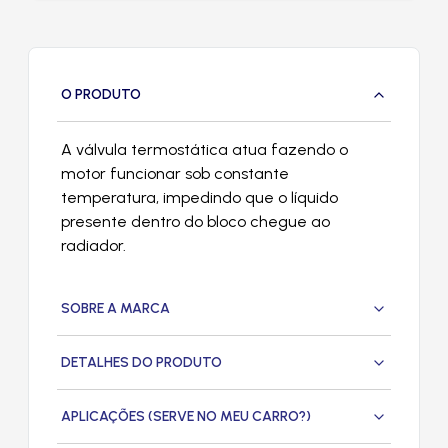
O PRODUTO
A válvula termostática atua fazendo o
motor funcionar sob constante
temperatura, impedindo que o líquido
presente dentro do bloco chegue ao
radiador.
SOBRE A MARCA
DETALHES DO PRODUTO
APLICAÇÕES (SERVE NO MEU CARRO?)