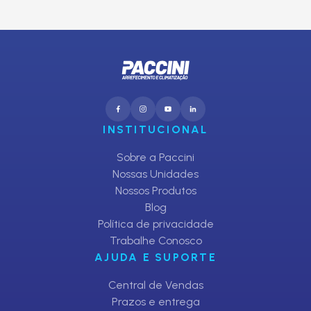
CADASTRAR
INSTITUCIONAL
Sobre a Paccini
Nossas Unidades
Nossos Produtos
Blog
Política de privacidade
Trabalhe Conosco
AJUDA E SUPORTE
Central de Vendas
Prazos e entrega