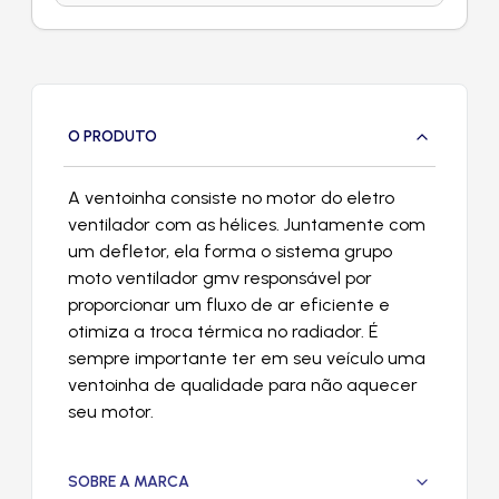
O PRODUTO
A ventoinha consiste no motor do eletro
ventilador com as hélices. Juntamente com
um defletor, ela forma o sistema grupo
moto ventilador gmv responsável por
proporcionar um fluxo de ar eficiente e
otimiza a troca térmica no radiador. É
sempre importante ter em seu veículo uma
ventoinha de qualidade para não aquecer
seu motor.
SOBRE A MARCA