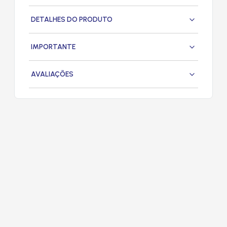
DETALHES DO PRODUTO
IMPORTANTE
AVALIAÇÕES
PRODUTOS
RELACIONADOS