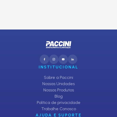
CADASTRAR
INSTITUCIONAL
Sobre a Paccini
Nossas Unidades
Nossos Produtos
Blog
Política de privacidade
Trabalhe Conosco
AJUDA E SUPORTE