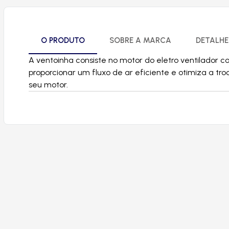
O PRODUTO
SOBRE A MARCA
DETALHE
A ventoinha consiste no motor do eletro ventilador 
proporcionar um fluxo de ar eficiente e otimiza a t
seu motor.