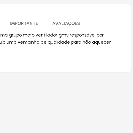
IMPORTANTE
AVALIAÇÕES
tema grupo moto ventilador gmv responsável por
ículo uma ventoinha de qualidade para não aquecer