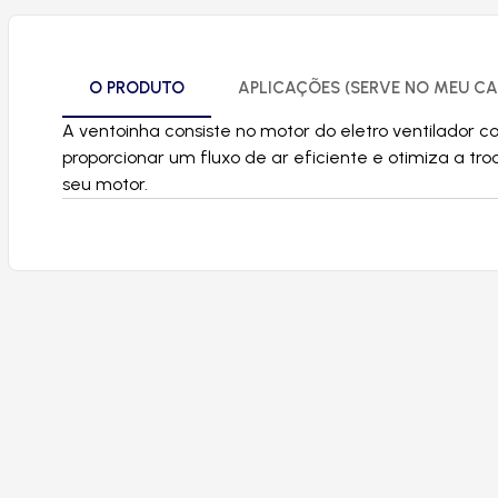
O PRODUTO
APLICAÇÕES (SERVE NO MEU CA
A ventoinha consiste no motor do eletro ventilador 
proporcionar um fluxo de ar eficiente e otimiza a t
seu motor.