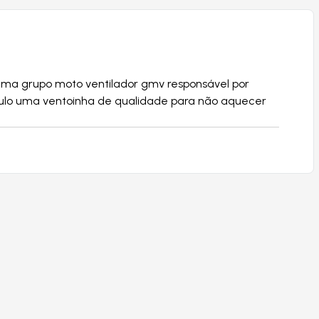
tema grupo moto ventilador gmv responsável por
ículo uma ventoinha de qualidade para não aquecer