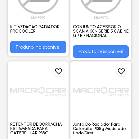
KIT VEDACAO RADIADOR -
CONJUNTO ACESSORIO
PROCOOLER
SCANIA 08> SERIE 5 CABINE
G / R - NACIONAL
Produto Indisponível
Produto Indisponível
RETENTOR DE BORRACHA
Junta Do Radiador Para
ESTAMPADA PARA
Caterpillar 938g Modulado
CATERPILLAR 938G -
(lado Direi
ORIGINAL