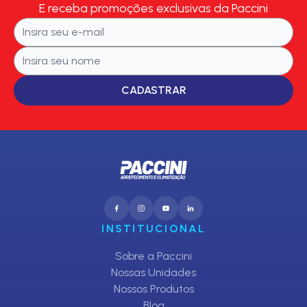
E receba promoções exclusivas da Paccini
CADASTRAR
INSTITUCIONAL
Sobre a Paccini
Nossas Unidades
Nossos Produtos
Blog