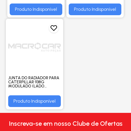
Produto Indisponível
Produto Indisponível
JUNTA DO RADIADOR PARA
CATERPILLAR 938G
MODULADO (LADO
ESQUERDO) - ORIGINAL
Produto Indisponível
Inscreva-se em nosso Clube de Ofertas