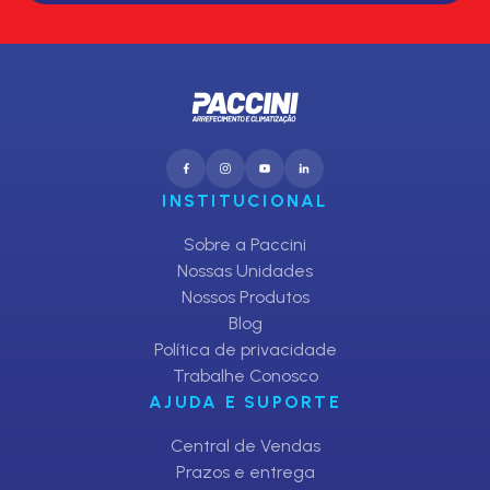
INSTITUCIONAL
Sobre a Paccini
Nossas Unidades
Nossos Produtos
Blog
Política de privacidade
Trabalhe Conosco
AJUDA E SUPORTE
Central de Vendas
Prazos e entrega