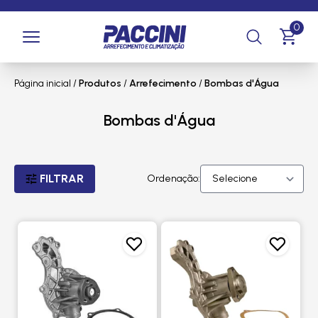
0
Página inicial
/
Produtos
/
Arrefecimento
/
Bombas d'Água
Bombas d'Água
FILTRAR
Ordenação: