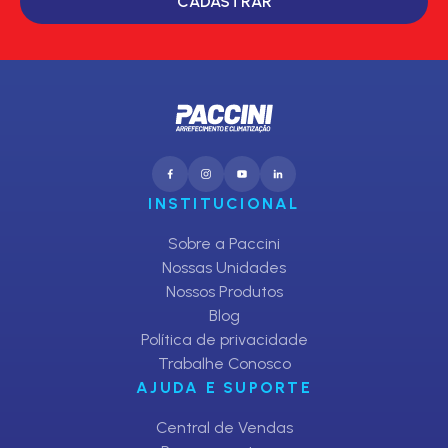
CADASTRAR
INSTITUCIONAL
Sobre a Paccini
Nossas Unidades
Nossos Produtos
Blog
Política de privacidade
Trabalhe Conosco
AJUDA E SUPORTE
Central de Vendas