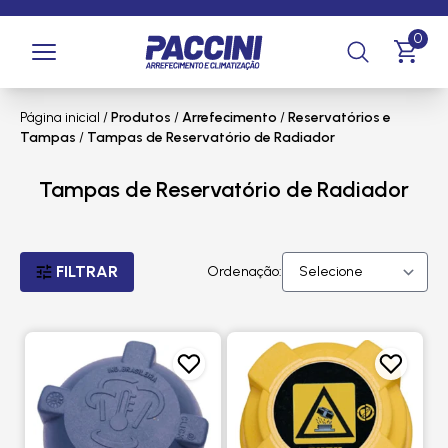
0
Página inicial
/
Produtos
/
Arrefecimento
/
Reservatórios e
Tampas
/
Tampas de Reservatório de Radiador
Tampas de Reservatório de Radiador
FILTRAR
Ordenação: