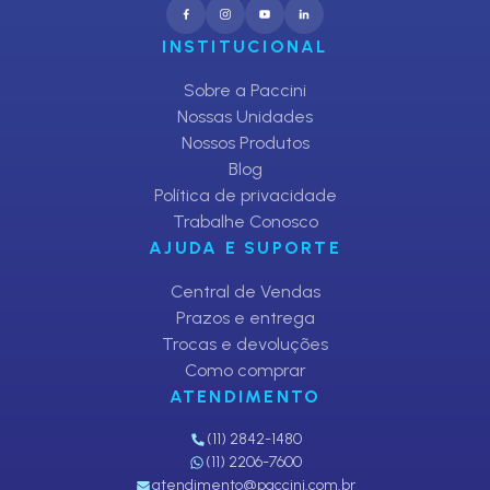
INSTITUCIONAL
Sobre a Paccini
Nossas Unidades
Nossos Produtos
Blog
Política de privacidade
Trabalhe Conosco
AJUDA E SUPORTE
Central de Vendas
Prazos e entrega
Trocas e devoluções
Como comprar
ATENDIMENTO
(11) 2842-1480
(11) 2206-7600
atendimento@paccini.com.br