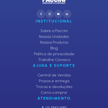
INSTITUCIONAL
Sobre a Paccini
Nossas Unidades
Nossos Produtos
Blog
Política de privacidade
Trabalhe Conosco
AJUDA E SUPORTE
Central de Vendas
Prazos e entrega
Trocas e devoluções
Como comprar
ATENDIMENTO
(11) 2842-1480