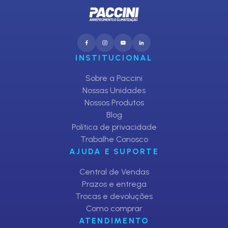
INSTITUCIONAL
Sobre a Paccini
Nossas Unidades
Nossos Produtos
Blog
Política de privacidade
Trabalhe Conosco
AJUDA E SUPORTE
Central de Vendas
Prazos e entrega
Trocas e devoluções
Como comprar
ATENDIMENTO