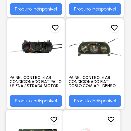
Produto Indisponível
Produto Indisponível
PAINEL CONTROLE AR
PAINEL CONTROLE AR
CONDICIONADO FIAT PALIO
CONDICIONADO FIAT
/ SIENA / STRADA MOTOR
DOBLO COM AR - DENSO
FIRE MODELO NOVO -
DENSO
Produto Indisponível
Produto Indisponível