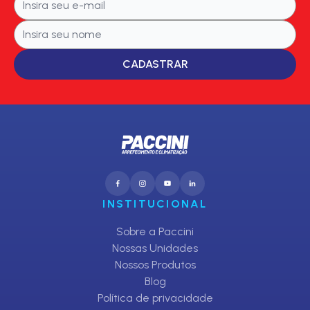
CADASTRAR
INSTITUCIONAL
Sobre a Paccini
Nossas Unidades
Nossos Produtos
Blog
Política de privacidade