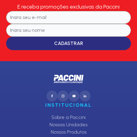
E receba promoções exclusivas da Paccini
CADASTRAR
INSTITUCIONAL
Sobre a Paccini
Nossas Unidades
Nossos Produtos