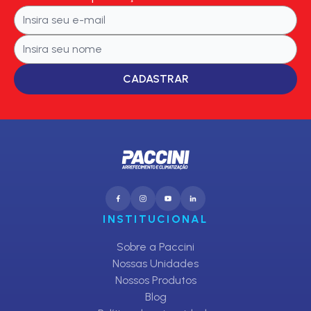
CADASTRAR
INSTITUCIONAL
Sobre a Paccini
Nossas Unidades
Nossos Produtos
Blog