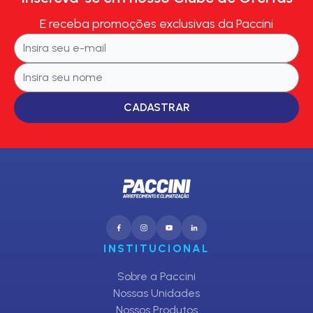
E receba promoções exclusivas da Paccini
CADASTRAR
INSTITUCIONAL
Sobre a Paccini
Nossas Unidades
Nossos Produtos