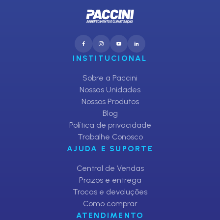
INSTITUCIONAL
Sobre a Paccini
Nossas Unidades
Nossos Produtos
Blog
Política de privacidade
Trabalhe Conosco
AJUDA E SUPORTE
Central de Vendas
Prazos e entrega
Trocas e devoluções
Como comprar
ATENDIMENTO