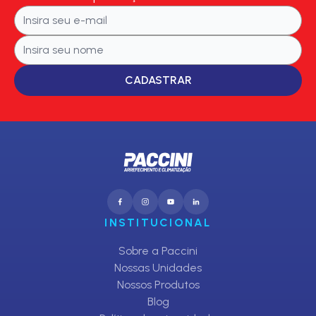
CADASTRAR
INSTITUCIONAL
Sobre a Paccini
Nossas Unidades
Nossos Produtos
Blog