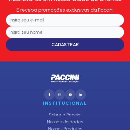
E receba promoções exclusivas da Paccini
CADASTRAR
INSTITUCIONAL
Sobre a Paccini
Nossas Unidades
Nossos Produtos