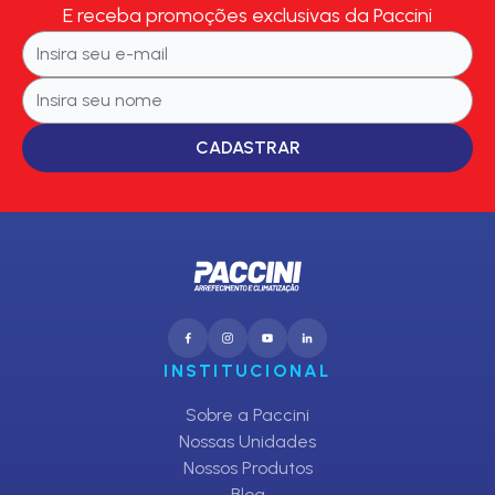
E receba promoções exclusivas da Paccini
CADASTRAR
INSTITUCIONAL
Sobre a Paccini
Nossas Unidades
Nossos Produtos
Blog