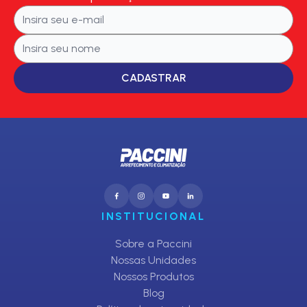
CADASTRAR
INSTITUCIONAL
Sobre a Paccini
Nossas Unidades
Nossos Produtos
Blog