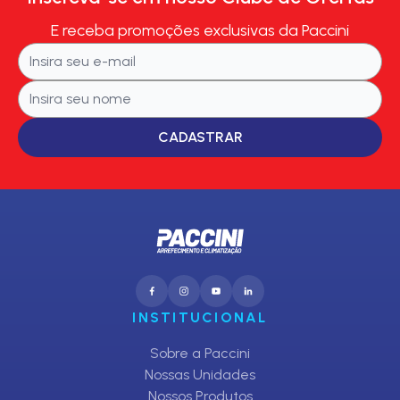
E receba promoções exclusivas da Paccini
CADASTRAR
INSTITUCIONAL
Sobre a Paccini
Nossas Unidades
Nossos Produtos