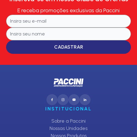
E receba promoções exclusivas da Paccini
CADASTRAR
INSTITUCIONAL
Sobre a Paccini
Nossas Unidades
Nossos Produtos