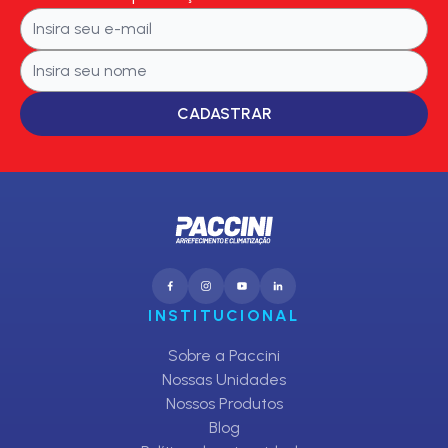
CADASTRAR
INSTITUCIONAL
Sobre a Paccini
Nossas Unidades
Nossos Produtos
Blog