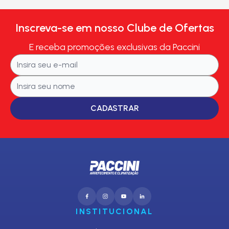
Inscreva-se em nosso Clube de Ofertas
E receba promoções exclusivas da Paccini
CADASTRAR
INSTITUCIONAL