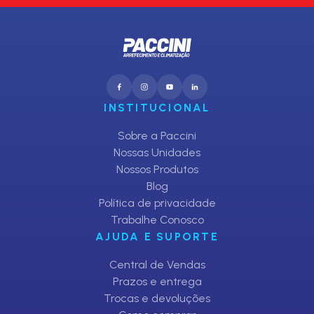
INSTITUCIONAL
Sobre a Paccini
Nossas Unidades
Nossos Produtos
Blog
Política de privacidade
Trabalhe Conosco
AJUDA E SUPORTE
Central de Vendas
Prazos e entrega
Trocas e devoluções