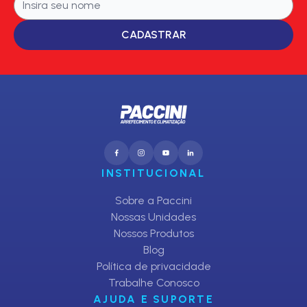
CADASTRAR
INSTITUCIONAL
Sobre a Paccini
Nossas Unidades
Nossos Produtos
Blog
Política de privacidade
Trabalhe Conosco
AJUDA E SUPORTE