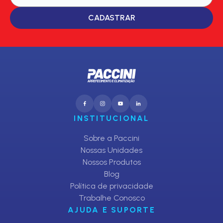
CADASTRAR
INSTITUCIONAL
Sobre a Paccini
Nossas Unidades
Nossos Produtos
Blog
Política de privacidade
Trabalhe Conosco
AJUDA E SUPORTE