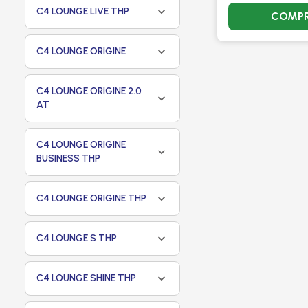
C4 LOUNGE LIVE THP
COMP
C4 LOUNGE ORIGINE
C4 LOUNGE ORIGINE 2.0
AT
C4 LOUNGE ORIGINE
BUSINESS THP
C4 LOUNGE ORIGINE THP
C4 LOUNGE S THP
C4 LOUNGE SHINE THP