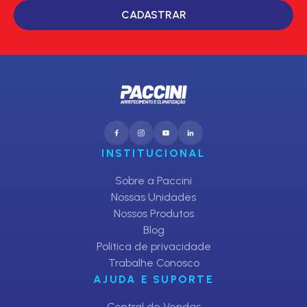
CADASTRAR
INSTITUCIONAL
Sobre a Paccini
Nossas Unidades
Nossos Produtos
Blog
Política de privacidade
Trabalhe Conosco
AJUDA E SUPORTE
Central de Vendas