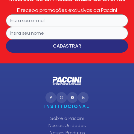
E receba promoções exclusivas da Paccini
CADASTRAR
INSTITUCIONAL
Sobre a Paccini
Nossas Unidades
Nossos Produtos