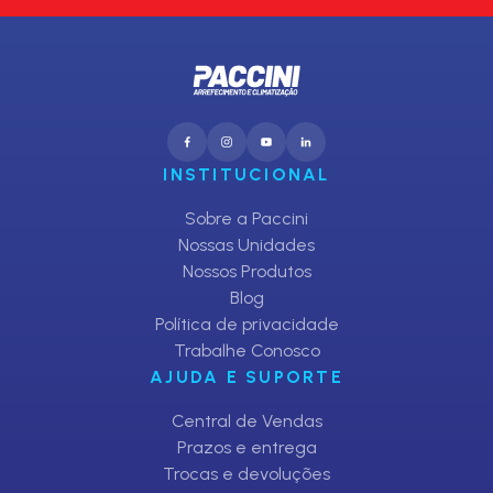
INSTITUCIONAL
Sobre a Paccini
Nossas Unidades
Nossos Produtos
Blog
Política de privacidade
Trabalhe Conosco
AJUDA E SUPORTE
Central de Vendas
Prazos e entrega
Trocas e devoluções