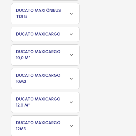
DUCATO MAXI ÕNIBUS
TDI 15
DUCATO MAXICARGO
DUCATO MAXICARGO
10,0 M³
DUCATO MAXICARGO
10M3
DUCATO MAXICARGO
12,0 M³
DUCATO MAXICARGO
12M3