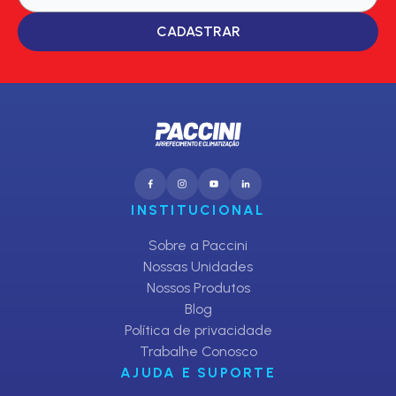
CADASTRAR
INSTITUCIONAL
Sobre a Paccini
Nossas Unidades
Nossos Produtos
Blog
Política de privacidade
Trabalhe Conosco
AJUDA E SUPORTE