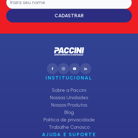
CADASTRAR
INSTITUCIONAL
Sobre a Paccini
Nossas Unidades
Nossos Produtos
Blog
Política de privacidade
Trabalhe Conosco
AJUDA E SUPORTE