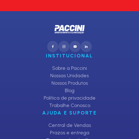
INSTITUCIONAL
Sobre a Paccini
Nossas Unidades
Nossos Produtos
Blog
Política de privacidade
Trabalhe Conosco
AJUDA E SUPORTE
Central de Vendas
Prazos e entrega