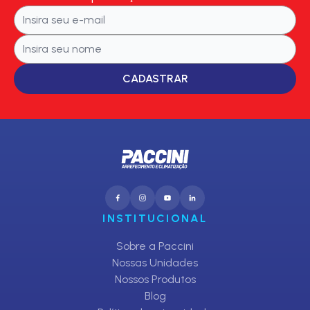
CADASTRAR
INSTITUCIONAL
Sobre a Paccini
Nossas Unidades
Nossos Produtos
Blog