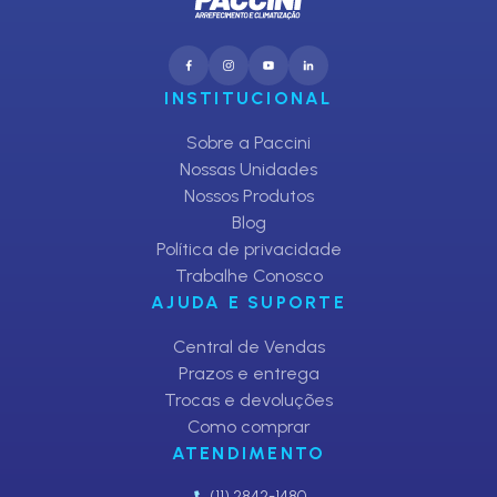
INSTITUCIONAL
Sobre a Paccini
Nossas Unidades
Nossos Produtos
Blog
Política de privacidade
Trabalhe Conosco
AJUDA E SUPORTE
Central de Vendas
Prazos e entrega
Trocas e devoluções
Como comprar
ATENDIMENTO
(11) 2842-1480