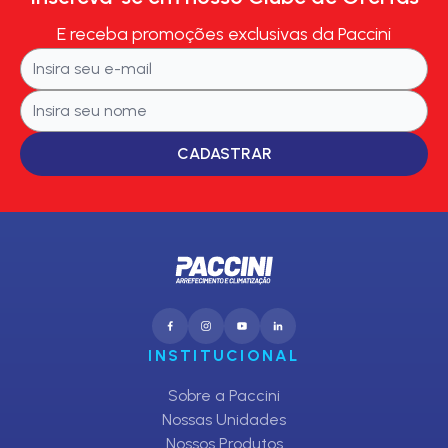
E receba promoções exclusivas da Paccini
CADASTRAR
INSTITUCIONAL
Sobre a Paccini
Nossas Unidades
Nossos Produtos