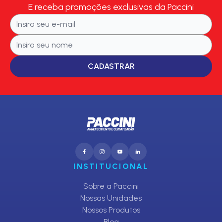
E receba promoções exclusivas da Paccini
CADASTRAR
INSTITUCIONAL
Sobre a Paccini
Nossas Unidades
Nossos Produtos
Blog