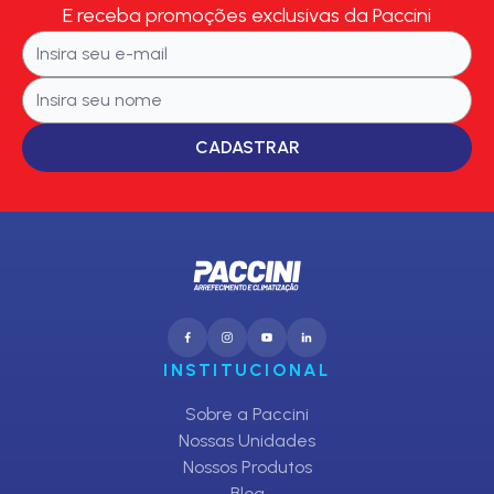
E receba promoções exclusivas da Paccini
CADASTRAR
INSTITUCIONAL
Sobre a Paccini
Nossas Unidades
Nossos Produtos
Blog