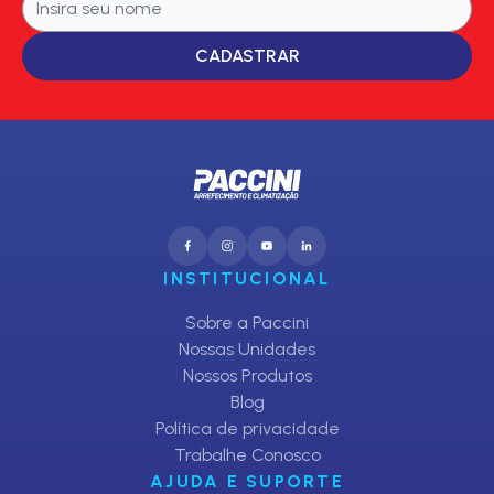
CADASTRAR
INSTITUCIONAL
Sobre a Paccini
Nossas Unidades
Nossos Produtos
Blog
Política de privacidade
Trabalhe Conosco
AJUDA E SUPORTE