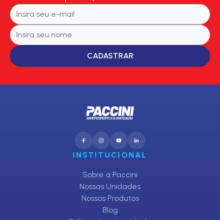
CADASTRAR
INSTITUCIONAL
Sobre a Paccini
Nossas Unidades
Nossos Produtos
Blog